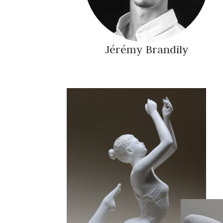
Jérémy Brandily