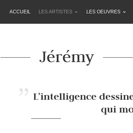
ACCUEIL
LES ARTISTES
LES OEUVRES
Jérémy
L’intelligence dessine
qui mo