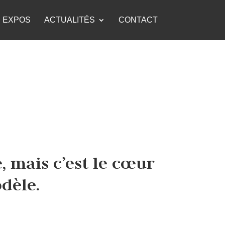
EXPOS
ACTUALITÉS
CONTACT
,
mais c’est le cœur
dèle.