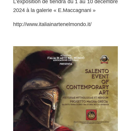
L’exposition de tiendra du 1 au 10 décembre
2024 à la galerie « E.Maccagnani »
http://www.italiainartenelmondo.it/