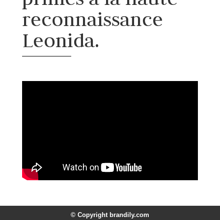
reconnaissance
Leonida.
© Copyright brandily.com