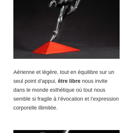
Aérienne et légère, tout en équilibre sur un
seul point d’appui,
être libre
nous invite
dans le monde esthétique où tout nous
semble si fragile à l’évocation et l’expression
corporelle illimitée.