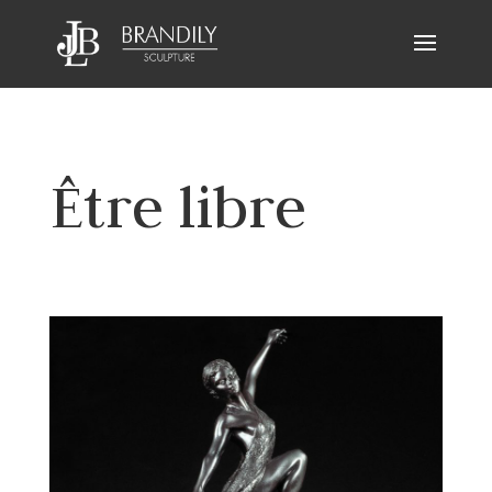
Être libre