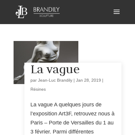
La vague
par
Jean-Luc Brandily
|
Jan 28, 2019
|
Résines
La vague A quelques jours de
l’exposition Art3F, retrouvez nous à
Paris – Porte de Versailles du 1 au
3 février. Parmi différentes