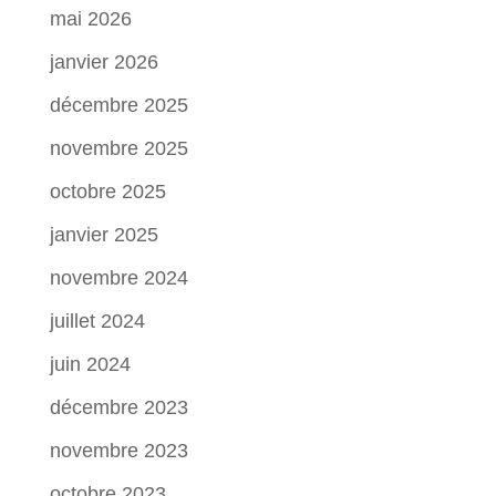
mai 2026
janvier 2026
décembre 2025
novembre 2025
octobre 2025
janvier 2025
novembre 2024
juillet 2024
juin 2024
décembre 2023
novembre 2023
octobre 2023