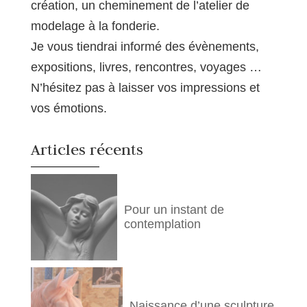
création, un cheminement de l’atelier de
modelage à la fonderie.
Je vous tiendrai informé des évènements,
expositions, livres, rencontres, voyages …
N’hésitez pas à laisser vos impressions et
vos émotions.
Articles récents
Pour un instant de
contemplation
Naissance d’une sculpture