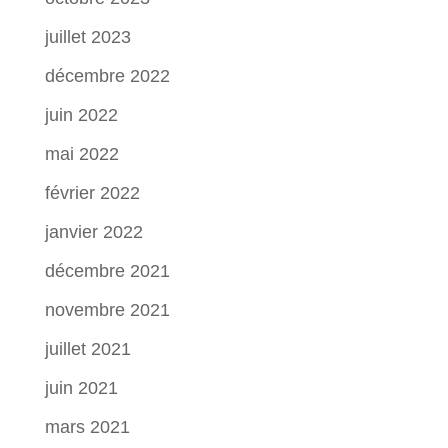
juillet 2023
décembre 2022
juin 2022
mai 2022
février 2022
janvier 2022
décembre 2021
novembre 2021
juillet 2021
juin 2021
mars 2021