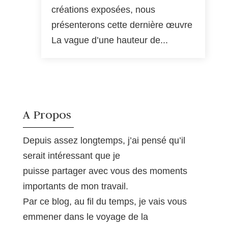
créations exposées, nous
présenterons cette dernière œuvre
La vague d’une hauteur de...
A Propos
Depuis assez longtemps, j’ai pensé qu’il
serait intéressant que je
puisse partager avec vous des moments
importants de mon travail.
Par ce blog, au fil du temps, je vais vous
emmener dans le voyage de la