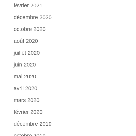
février 2021
décembre 2020
octobre 2020
août 2020
juillet 2020
juin 2020
mai 2020
avril 2020
mars 2020
février 2020
décembre 2019
octobre 2019