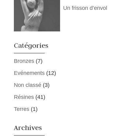
Un frisson d’envol
Catégories
Bronzes
(7)
Evénements
(12)
Non classé
(3)
Résines
(41)
Terres
(1)
Archives