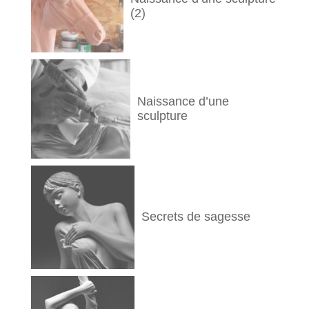
(2)
Naissance d’une
sculpture
Secrets de sagesse