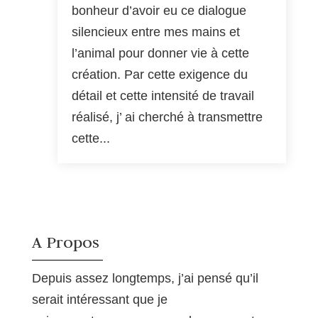
bonheur d’avoir eu ce dialogue
silencieux entre mes mains et
l’animal pour donner vie à cette
création. Par cette exigence du
détail et cette intensité de travail
réalisé, j’ ai cherché à transmettre
cette...
A Propos
Depuis assez longtemps, j’ai pensé qu’il
serait intéressant que je