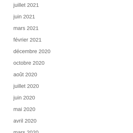
juillet 2021
juin 2021
mars 2021
février 2021
décembre 2020
octobre 2020
août 2020
juillet 2020
juin 2020
mai 2020
avril 2020
mars 2020