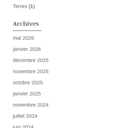
Terres
(1)
Archives
mai 2026
janvier 2026
décembre 2025
novembre 2025
octobre 2025
janvier 2025
novembre 2024
juillet 2024
juin 2024