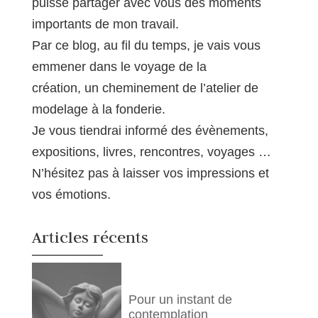
puisse partager avec vous des moments
importants de mon travail.
Par ce blog, au fil du temps, je vais vous
emmener dans le voyage de la
création, un cheminement de l’atelier de
modelage à la fonderie.
Je vous tiendrai informé des évènements,
expositions, livres, rencontres, voyages …
N’hésitez pas à laisser vos impressions et
vos émotions.
Articles récents
Pour un instant de
contemplation