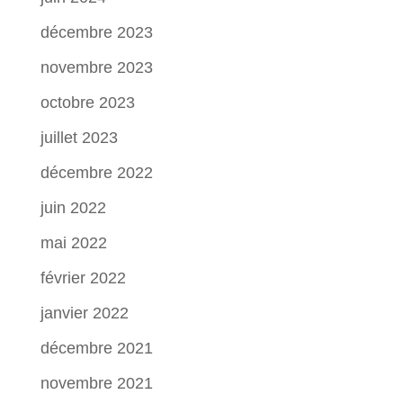
décembre 2023
novembre 2023
octobre 2023
juillet 2023
décembre 2022
juin 2022
mai 2022
février 2022
janvier 2022
décembre 2021
novembre 2021