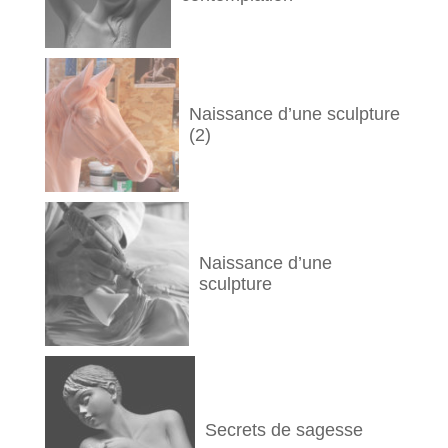
Naissance d’une sculpture
(2)
Naissance d’une
sculpture
Secrets de sagesse