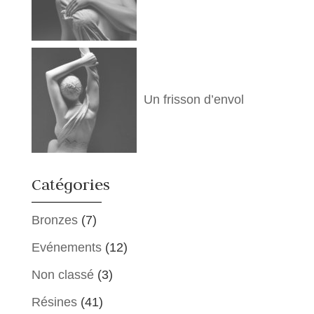
Un frisson d’envol
Catégories
Bronzes
(7)
Evénements
(12)
Non classé
(3)
Résines
(41)